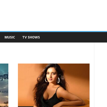
MUSIC
TV SHOWS