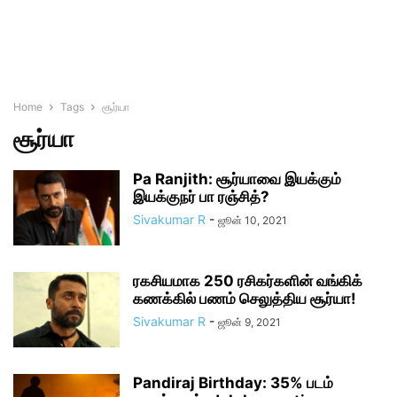
Home
Tags
சூர்யா
சூர்யா
Pa Ranjith: சூர்யாவை இயக்கும்
இயக்குநர் பா ரஞ்சித்?
Sivakumar R
-
ஜூன் 10, 2021
ரகசியமாக 250 ரசிகர்களின் வங்கிக்
கணக்கில் பணம் செலுத்திய சூர்யா!
Sivakumar R
-
ஜூன் 9, 2021
Pandiraj Birthday: 35% படம்