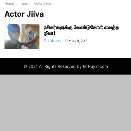
Home
Tags
Actor Jiiva
Actor Jiiva
ரசிகர்களுக்கு வேண்டுகோள் வைத்த
ஜீவா!
Sivakumar R
-
மே 8, 2021
© 2021 All Rights Reserved by MrPuyal.com