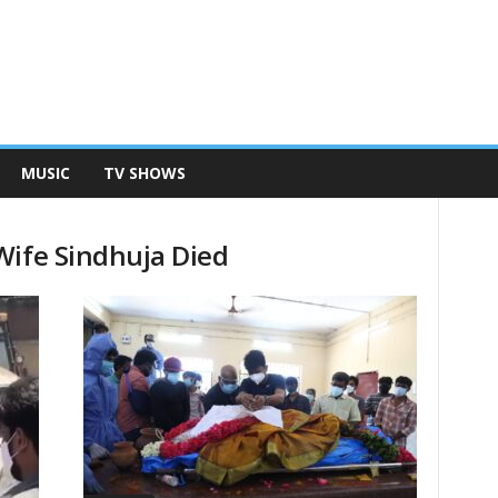
MUSIC
TV SHOWS
Wife Sindhuja Died