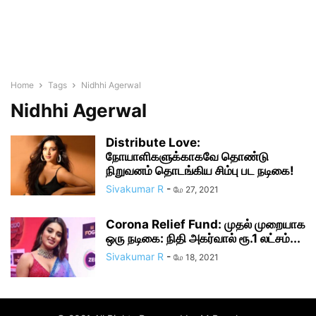
Home
Tags
Nidhhi Agerwal
Nidhhi Agerwal
Distribute Love:
நோயாளிகளுக்காகவே தொண்டு
நிறுவனம் தொடங்கிய சிம்பு பட நடிகை!
Sivakumar R
-
மே 27, 2021
Corona Relief Fund: முதல் முறையாக
ஒரு நடிகை: நிதி அகர்வால் ரூ.1 லட்சம்...
Sivakumar R
-
மே 18, 2021