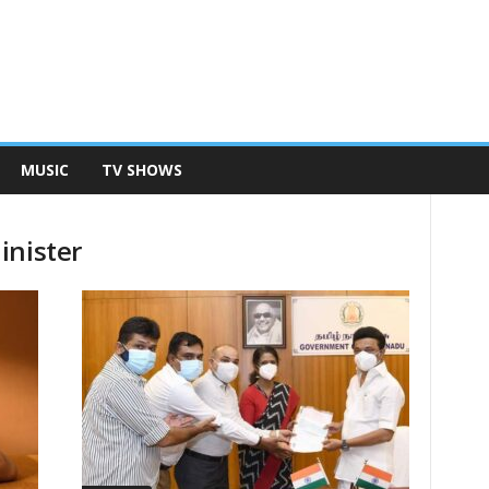
MUSIC
TV SHOWS
inister