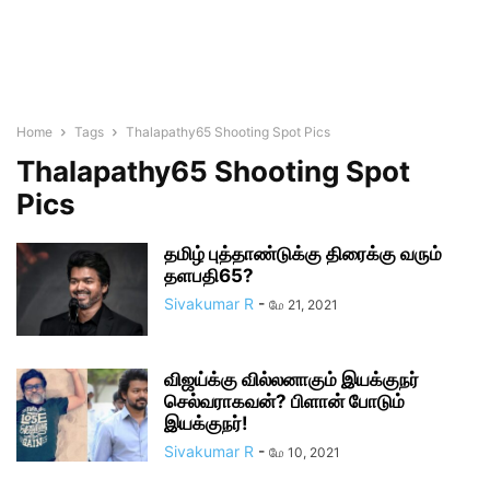
Home
Tags
Thalapathy65 Shooting Spot Pics
Thalapathy65 Shooting Spot
Pics
தமிழ் புத்தாண்டுக்கு திரைக்கு வரும்
தளபதி65?
Sivakumar R
-
மே 21, 2021
விஜய்க்கு வில்லனாகும் இயக்குநர்
செல்வராகவன்? பிளான் போடும்
இயக்குநர்!
Sivakumar R
-
மே 10, 2021