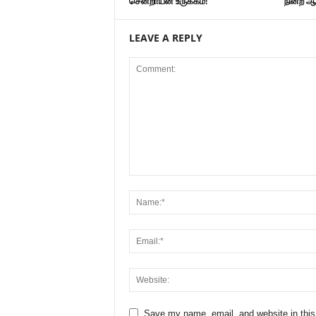
சென்றாயன் உருக்கம்!
நின்ற ஆ
LEAVE A REPLY
Save my name, email, and website in this