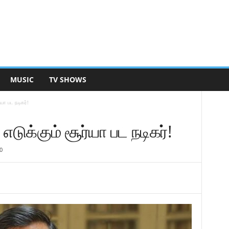
MUSIC
TV SHOWS
ா பட நடிகர்!
ுக்கும் சூர்யா பட நடிகர்!
0