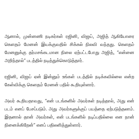
ஆனால், முன்னணி நடிகர்கள் ரஜினி, விஜய், அஜித் ஆகியோரை
கெளதம் மேனன் இயக்குவதில் சிக்கல் நிலவி வந்தது. கெளதம்
மேனனுக்கு தர்மசங்கடமான நிலை ஏற்பட்டபோது அஜித், “என்னை
அறிந்தால்” படத்தில் நடித்துக்கொடுத்தார்.
ரஜினி, விஜய் ஏன் இன்னும் உங்கள் படத்தில் நடிக்கவில்லை என்ற
கேள்விக்கு கெளதம் மேனன் பதில் கூறியுள்ளார்.
அவர் கூறியதாவது, “என் படங்களில் அவர்கள் நடித்தால், அது என்
படம் எனப் பேசப்படும். அது அவர்களுக்குப் பயத்தை ஏற்படுத்தலாம்.
இதனால் தான் அவர்கள், என் படங்களில் நடிப்பதில்லை என நான்
நினைக்கிறேன்” எனப் பதிலளித்துள்ளார்.