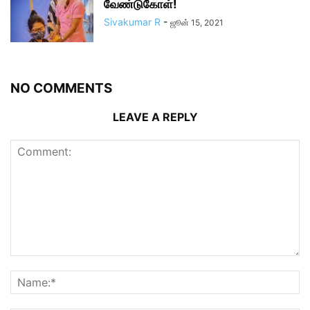
வேண்டுகோள்!
Sivakumar R
-
ஜூன் 15, 2021
NO COMMENTS
LEAVE A REPLY