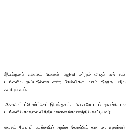
இயக்குனர் கெளதம் மேனன், ரஜினி மற்றும் விஜய் ஏன் தன்
படங்களில் நடிப்பதில்லை என்ற கேள்விக்கு மனம் திறந்து பதில்
கூறியுள்ளார்.
20’களின் ட்ரெண்ட்செட் இயக்குனர். மின்னலே படம் துவங்கி பல
படங்களில் காதலை வித்தியாசமான கோணத்தில் காட்டியவர்.
கவுதம் மேனன் படங்களில் நடிக்க வேண்டும் என பல நடிகர்கள்