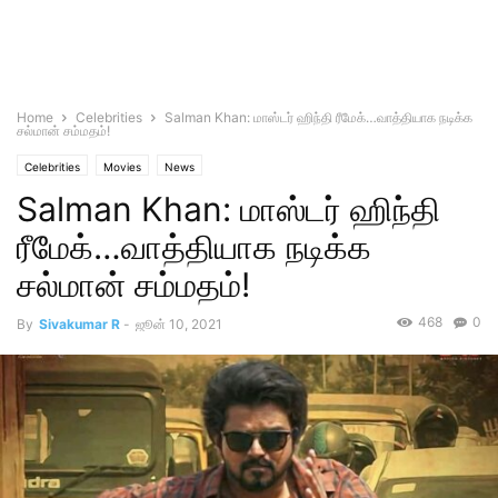
Home
Celebrities
Salman Khan: மாஸ்டர் ஹிந்தி ரீமேக்…வாத்தியாக நடிக்க
சல்மான் சம்மதம்!
Celebrities
Movies
News
Salman Khan: மாஸ்டர் ஹிந்தி
ரீமேக்…வாத்தியாக நடிக்க
சல்மான் சம்மதம்!
468
0
By
Sivakumar R
-
ஜூன் 10, 2021