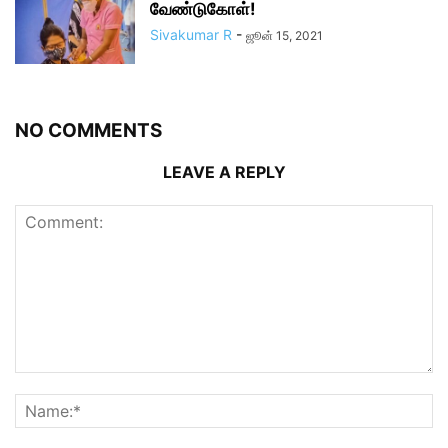
வேண்டுகோள்!
Sivakumar R
-
ஜூன் 15, 2021
NO COMMENTS
LEAVE A REPLY