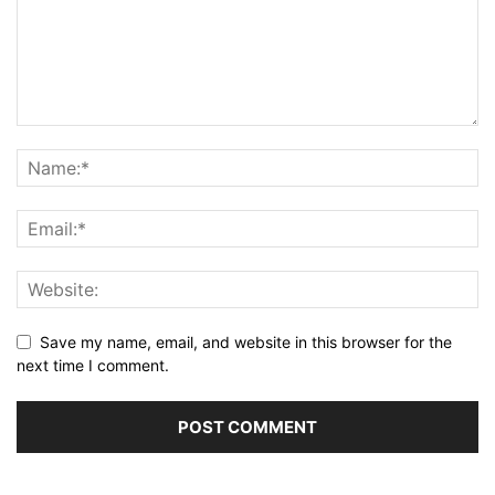
Save my name, email, and website in this browser for the
next time I comment.