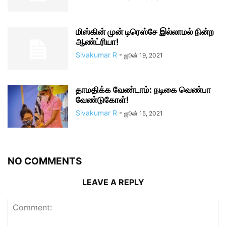
மிஸ்கின் முன் டிரெஸ்சே இல்லாமல் நின்ற
ஆண்ட்ரியா!
Sivakumar R
-
ஜூன் 19, 2021
தாமதிக்க வேண்டாம்: நடிகை வெண்பா
வேண்டுகோள்!
Sivakumar R
-
ஜூன் 15, 2021
NO COMMENTS
LEAVE A REPLY