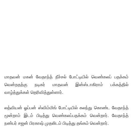
மாதவன் மகன் வேதாந்த் நீச்சல் போட்டியில் வெண்கலப் பதக்கம்
வென்றதற்கு நடிகர் மாதவன் இன்ஸ்டாகிராம் பக்கத்தில்
வாழ்த்துக்கள் தெரிவித்துள்ளார்.
லத்வியன் ஓப்பன் ஸ்விம்மிங் போட்டியில் கலந்து கொண்ட வேதாந்த்
மூன்றாம் இடம் பிடித்து வெண்கலப்பதக்கம் வென்றார். வேதாந்த்
நண்பர் சஜன் பிரகாஷ் முதலிடம் பிடித்து தங்கம் வென்றார்.