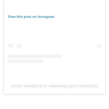
View this post on Instagram
A POST SHARED BY R. MADHAVAN (@ACTORMADDY)